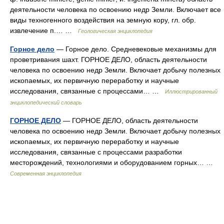
деятельности человека по освоению недр Земли. Включает все
виды техногенного воздействия на земную кору, гл. обр.
извлечение п.… …
Геологическая энциклопедия
Горное дело
— Горное дело. Средневековые механизмы для
проветривания шахт. ГОРНОЕ ДЕЛО, область деятельности
человека по освоению недр Земли. Включает добычу полезных
ископаемых, их первичную переработку и научные
исследования, связанные с процессами… …
Иллюстрированный
энциклопедический словарь
ГОРНОЕ ДЕЛО
— ГОРНОЕ ДЕЛО, область деятельности
человека по освоению недр Земли. Включает добычу полезных
ископаемых, их первичную переработку и научные
исследования, связанные с процессами разработки
месторождений, технологиями и оборудованием горных… …
Современная энциклопедия